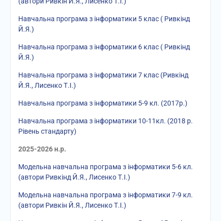
(автори Ривкін Й.Я., Лисенко Т.І.)
Навчальна програма з інформатики 5 клас ( Ривкінд
Й.Я.)
Навчальна програма з інформатики 6 клас ( Ривкінд
Й.Я.)
Навчальна програма з інформатики 7 клас (Ривкінд
Й.Я., Лисенко Т.І.)
Навчальна програма з інформатики 5-9 кл. (2017р.)
Навчальна програма з інформатики 10-11кл. (2018 р.
Рівень стандарту)
2025-2026 н.р.
Модельна навчальна програма з інформатики 5-6 кл.
(автори Ривкінд Й.Я., Лисенко Т.І.)
Модельна навчальна програма з інформатики 7-9 кл.
(автори Ривкін Й.Я., Лисенко Т.І.)