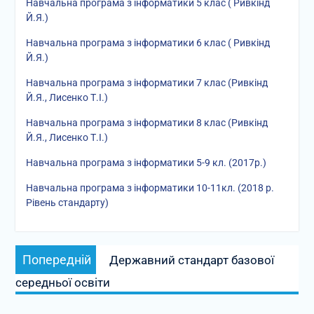
Навчальна програма з інформатики 5 клас ( Ривкінд
Й.Я.)
Навчальна програма з інформатики 6 клас ( Ривкінд
Й.Я.)
Навчальна програма з інформатики 7 клас (Ривкінд
Й.Я., Лисенко Т.І.)
Навчальна програма з інформатики 8 клас (Ривкінд
Й.Я., Лисенко Т.І.)
Навчальна програма з інформатики 5-9 кл. (2017р.)
Навчальна програма з інформатики 10-11кл. (2018 р.
Рівень стандарту)
Навігація
Попередній
Попередній
Державний стандарт базової
записів
запис:
середньої освіти