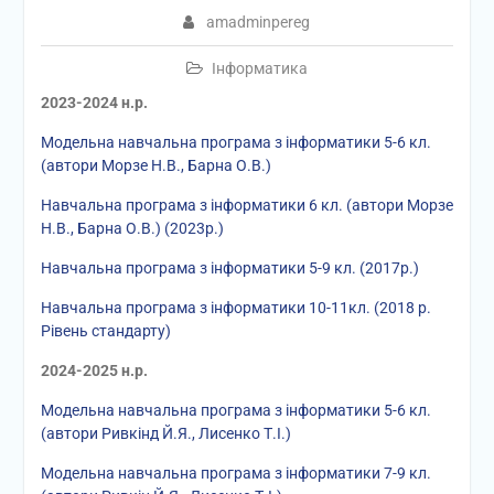
amadminpereg
Інформатика
2023-2024 н.р.
Модельна навчальна програма з інформатики 5-6 кл.
(автори Морзе Н.В., Барна О.В.)
Навчальна програма з інформатики 6 кл. (автори Морзе
Н.В., Барна О.В.) (2023р.)
Навчальна програма з інформатики 5-9 кл. (2017р.)
Навчальна програма з інформатики 10-11кл. (2018 р.
Рівень стандарту)
2024-2025 н.р.
Модельна навчальна програма з інформатики 5-6 кл.
(автори Ривкінд Й.Я., Лисенко Т.І.)
Модельна навчальна програма з інформатики 7-9 кл.