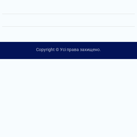
Copyright © Усі права захищено.